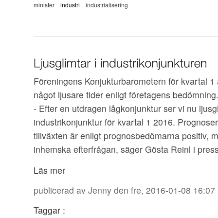
minister
industri
industrialisering
Föreningens Konjukturbarometern för kvartal 1 
något ljusare tider enligt företagens bedömning
- Efter en utdragen lågkonjunktur ser vi nu ljusg
industrikonjunktur för kvartal 1 2016. Prognose
tillväxten är enligt prognosbedömarna positiv, 
inhemska efterfrågan, säger Gösta Reinl i pres
Läs mer
publicerad av
Jenny
den fre, 2016-01-08 16:07
Taggar :