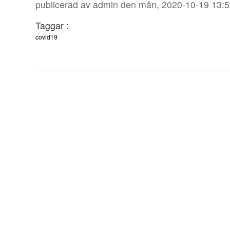
publicerad av
admin
den mån, 2020-10-19 13:5
Taggar :
covid19