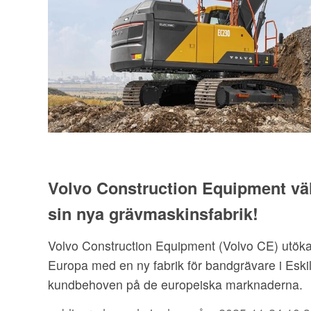
Volvo Construction Equipment välj
sin nya grävmaskinsfabrik!
Volvo Construction Equipment (Volvo CE) utökar 
Europa med en ny fabrik för bandgrävare i Eskil
kundbehoven på de europeiska marknaderna.