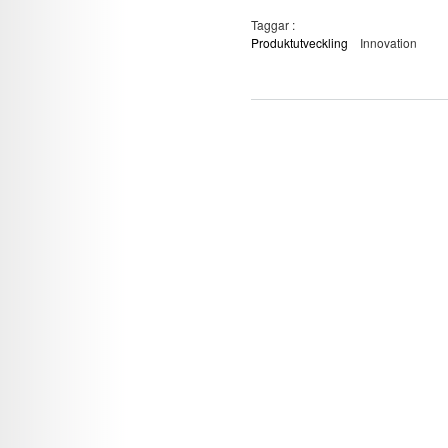
Taggar :
Produktutveckling
Innovation