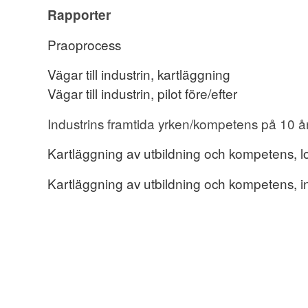
Rapporter
Praoprocess
Vägar till industrin, kartläggning
Vägar till industrin, pilot före/efter
Industrins framtida yrken/kompetens på 10 år
Kartläggning av utbildning och kompetens, lo
Kartläggning av utbildning och kompetens, in