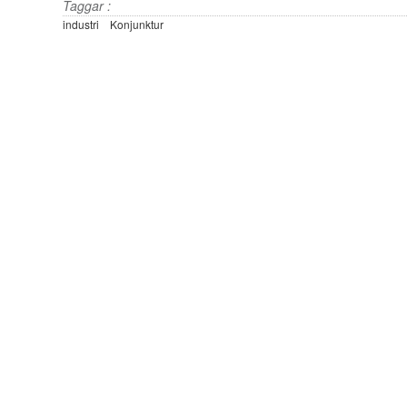
Taggar :
industri
Konjunktur