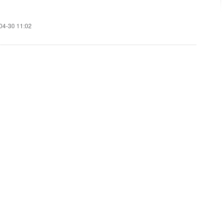
04-30 11:02