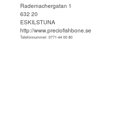
Rademachergatan 1
632 20
ESKILSTUNA
http://www.preciofishbone.se
Telefonnummer:
0771-44 00 80